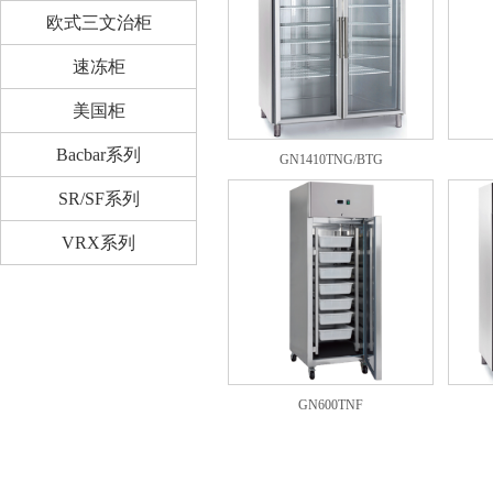
欧式三文治柜
速冻柜
美国柜
Bacbar系列
GN1410TNG/BTG
SR/SF系列
VRX系列
GN600TNF