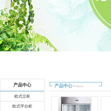
产品中心
产品中心
Products
欧式立柜
欧式平台柜