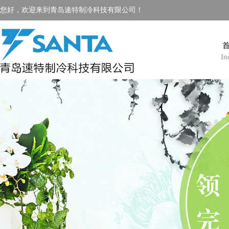
您好，欢迎来到青岛速特制冷科技有限公司！
In