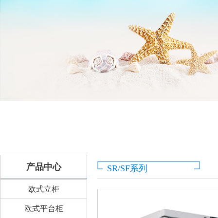
产品中心
SR/SF系列
欧式立柜
欧式平台柜